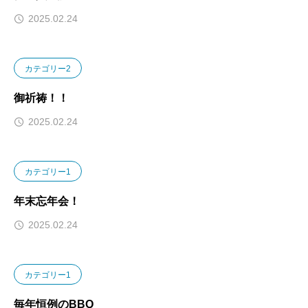
2025.02.24
カテゴリー2
御祈祷！！
2025.02.24
カテゴリー1
年末忘年会！
2025.02.24
カテゴリー1
毎年恒例のBBQ