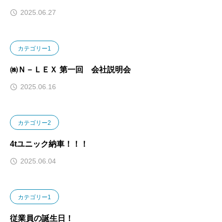
2025.06.27
カテゴリー1
㈱Ｎ－ＬＥＸ 第一回 会社説明会
2025.06.16
カテゴリー2
4tユニック納車！！！
2025.06.04
カテゴリー1
従業員の誕生日！