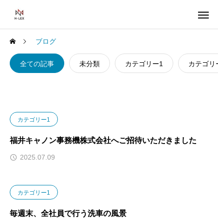
ブログ
全ての記事
未分類
カテゴリー1
カテゴリ
カテゴリー1
福井キャノン事務機株式会社へご招待いただきました
2025.07.09
カテゴリー1
毎週末、全社員で行う洗車の風景