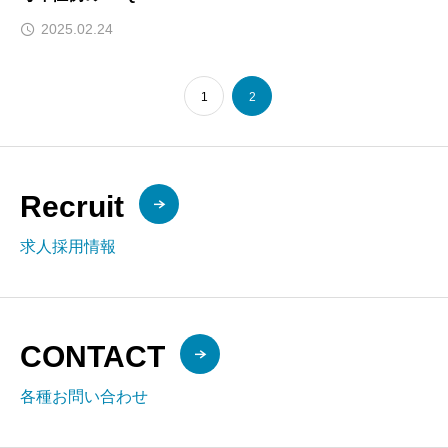
2025.02.24
1
2
Recruit
求人採用情報
CONTACT
各種お問い合わせ