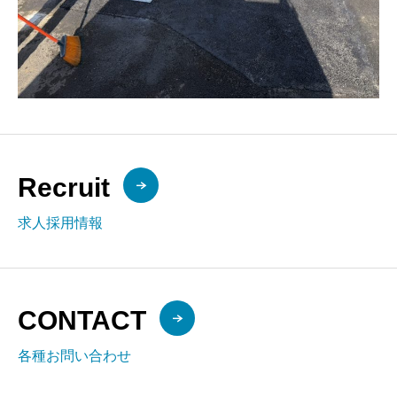
Recruit
求人採用情報
CONTACT
各種お問い合わせ