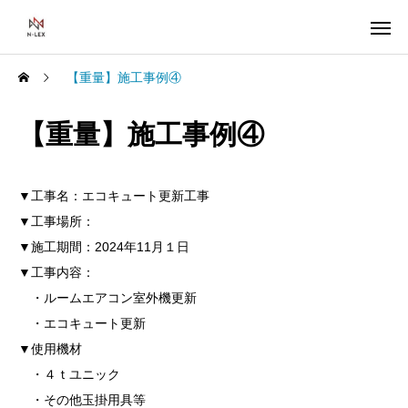
【重量】施工事例④
【重量】施工事例④
▼工事名：エコキュート更新工事
▼工事場所：
▼施工期間：2024年11月１日
▼工事内容：
・ルームエアコン室外機更新
・エコキュート更新
▼使用機材
・４ｔユニック
・その他玉掛用具等