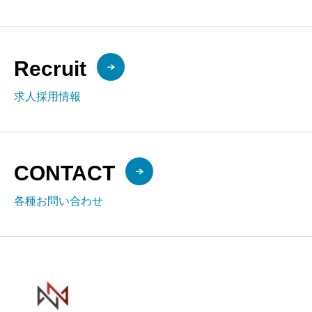
Recruit
求人採用情報
CONTACT
各種お問い合わせ