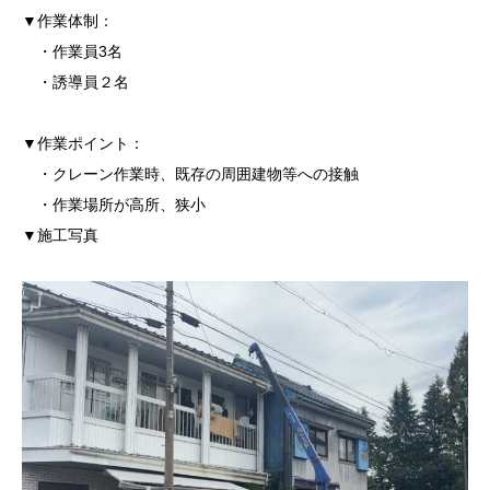
▼作業体制：
・作業員3名
・誘導員２名
▼作業ポイント：
・クレーン作業時、既存の周囲建物等への接触
・作業場所が高所、狭小
▼施工写真