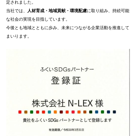
定されました。
当社では、
人材育成・地域貢献・環境配慮
に取り組み、持続可能
な社会の実現を目指しています。
今後とも地域とともに歩み、未来につながる企業活動を推進して
まいります。