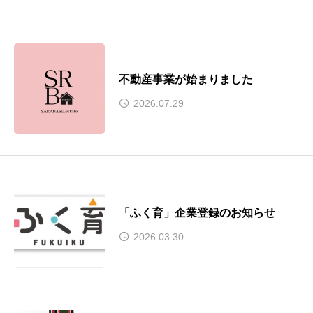
不動産事業が始まりました
2026.07.29
「ふく育」企業登録のお知らせ
2026.03.30