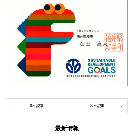
前の記事
次の記事
最新情報