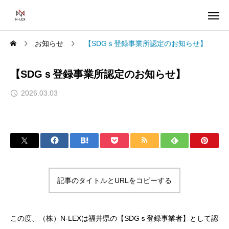
お知らせ
【SDGｓ登録事業所認定のお知らせ】
【SDGｓ登録事業所認定のお知らせ】
2026.03.03
記事のタイトルとURLをコピーする
この度、（株）N-LEXは福井県の【SDGｓ登録事業者】として認