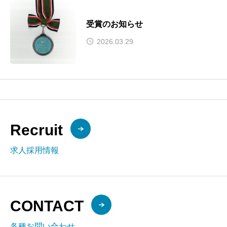
受賞のお知らせ
2026.03.29
Recruit
求人採用情報
CONTACT
各種お問い合わせ