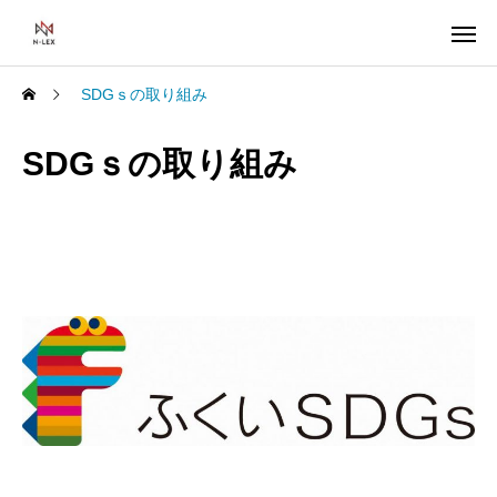
SDGｓの取り組み
SDGｓの取り組み