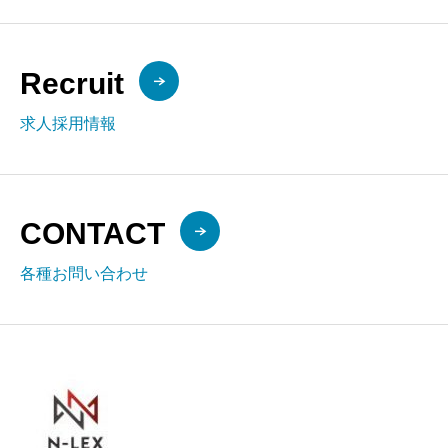
Recruit
求人採用情報
CONTACT
各種お問い合わせ