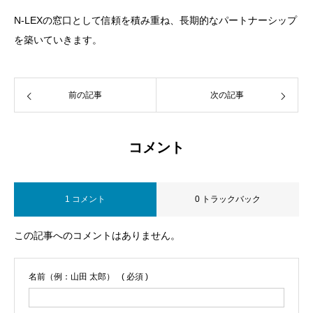
N-LEXの窓口として信頼を積み重ね、長期的なパートナーシップ
を築いていきます。
前の記事
次の記事
コメント
1 コメント
0 トラックバック
この記事へのコメントはありません。
名前（例：山田 太郎）
( 必須 )