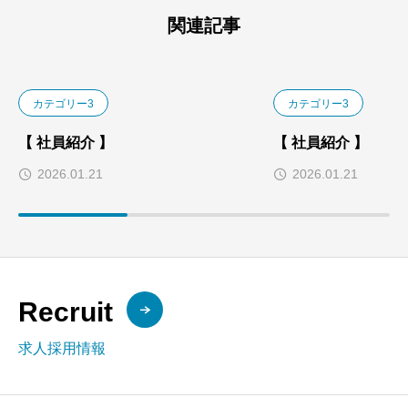
関連記事
カテゴリー3
カテゴリー3
【 社員紹介 】
【 社員紹介 】
2026.01.21
2026.01.21
Recruit
求人採用情報