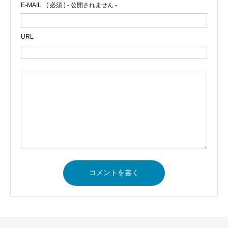
E-MAIL
( 必須 ) - 公開されません -
URL