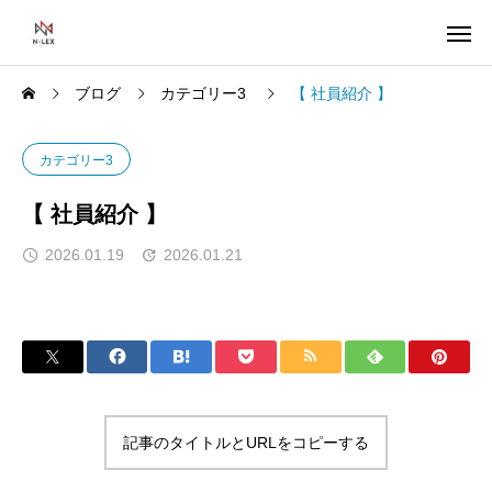
ブログ
カテゴリー3
【 社員紹介 】
カテゴリー3
【 社員紹介 】
2026.01.19
2026.01.21
記事のタイトルとURLをコピーする