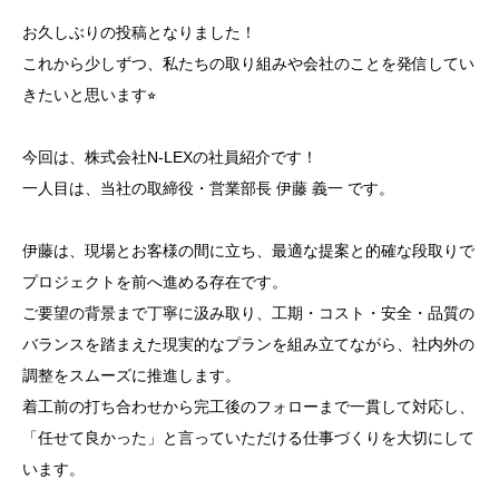
お久しぶりの投稿となりました！
これから少しずつ、私たちの取り組みや会社のことを発信してい
きたいと思います⭐︎
今回は、株式会社N-LEXの社員紹介です！
一人目は、当社の取締役・営業部長 伊藤 義一 です。
伊藤は、現場とお客様の間に立ち、最適な提案と的確な段取りで
プロジェクトを前へ進める存在です。
ご要望の背景まで丁寧に汲み取り、工期・コスト・安全・品質の
バランスを踏まえた現実的なプランを組み立てながら、社内外の
調整をスムーズに推進します。
着工前の打ち合わせから完工後のフォローまで一貫して対応し、
「任せて良かった」と言っていただける仕事づくりを大切にして
います。